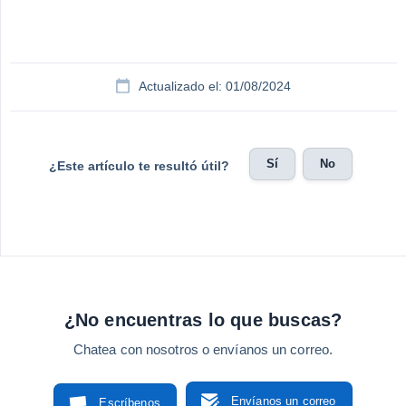
Actualizado el: 01/08/2024
Sí
No
¿Este artículo te resultó útil?
¿No encuentras lo que buscas?
Chatea con nosotros o envíanos un correo.
Envíanos un correo
Escríbenos